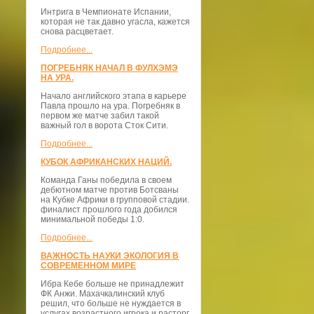
Интрига в Чемпионате Испании,
которая не так давно угасла, кажется
снова расцветает.
Подробнее...
ПОГРЕБНЯК НАЧАЛ В ФУЛХЭМЭ
НА УРА.
Начало английского этапа в карьере
Павла прошло на ура. Погребняк в
первом же матче забил такой
важный гол в ворота Сток Сити.
Подробнее...
КУБОК АФРИКАНСКИХ НАЦИЙ.
Команда Ганы победила в своем
дебютном матче против Ботсваны
на Кубке Африки в групповой стадии.
финалист прошлого года добился
минимальной победы 1:0.
Подробнее...
ВАЖНОСТЬ НАУКИ ЭКОЛОГИЯ В
СОВРЕМЕННОМ МИРЕ
Ибра Кебе больше не принадлежит
ФК Анжи. Махачкалинский клуб
решил, что больше не нуждается в
услугах возрастного игрока и расторг