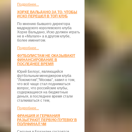
Подробнее...
ХОРХЕ ВАЛЬДАНО ЗА ТО, ЧТОБЫ
ИСКО ПЕРЕШЕЛ В ТОП КЛУБ
По мнению бывшего директора
мадридского королевского клуба
Хорхе Вальдано, Иско должен играть
не в «Малаге» а в другом клубе,
более именитом.
Подробнее...
ФУТБОЛИСТАМ НЕ ОКАЗЫВАЮТ
ФИНАНСИРОВАНИЕ В
ПОСЛЕДНЕЕ ВРЕМЯ
Юрий Белоус, являющийся
футбольным менеджером клуба
"Локомотив","Москва", завил о том,
что всё чаще стал подниматься
вопрос, что российские клубы,
содержащиеся на бюджетные
деньги, в последнее время стали
сталкиваться с тем,
Подробнее...
ФРАНЦИЯ И ГЕРМАНИЯ
РАЗЫГРАЮТ ПЕРВУЮ ПУТЕВКУ В
ПОЛУФИНАЛ ЧМ
Сегодня в Бразилии состоятся