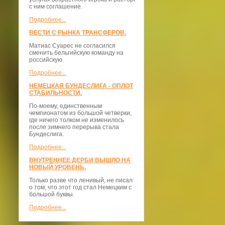
с ним соглашение.
Подробнее...
ВЕСТИ С РЫНКА ТРАНСФЕРОВ.
Матиас Суарес не согласился
сменить бельгийскую команду на
российскую.
Подробнее...
НЕМЕЦКАЯ БУНДЕСЛИГА - ОПЛОТ
СТАБИЛЬНОСТИ.
По-моему, единственным
чемпионатом из большой четверки,
где ничего толком не изменилось
после зимнего перерыва стала
Бундеслига.
Подробнее...
ВНУТРЕННЕЕ ДЕРБИ ВЫШЛО НА
НОВЫЙ УРОВЕНЬ.
Только разве что ленивый, не писал
о том, что этот год стал Немецким с
большой буквы.
Подробнее...