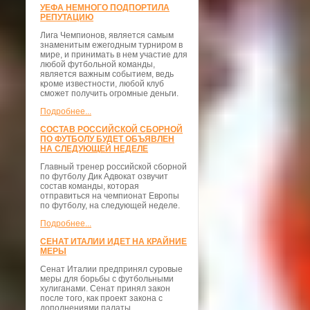
УЕФА НЕМНОГО ПОДПОРТИЛА
РЕПУТАЦИЮ
Лига Чемпионов, является самым
знаменитым ежегодным турниром в
мире, и принимать в нем участие для
любой футбольной команды,
является важным событием, ведь
кроме известности, любой клуб
сможет получить огромные деньги.
Подробнее...
СОСТАВ РОССИЙСКОЙ СБОРНОЙ
ПО ФУТБОЛУ БУДЕТ ОБЪЯВЛЕН
НА СЛЕДУЮЩЕЙ НЕДЕЛЕ
Главный тренер российской сборной
по футболу Дик Адвокат озвучит
состав команды, которая
отправиться на чемпионат Европы
по футболу, на следующей неделе.
Подробнее...
СЕНАТ ИТАЛИИ ИДЕТ НА КРАЙНИЕ
МЕРЫ
Сенат Италии предпринял суровые
меры для борьбы с футбольными
хулиганами. Сенат принял закон
после того, как проект закона с
дополнениями палаты