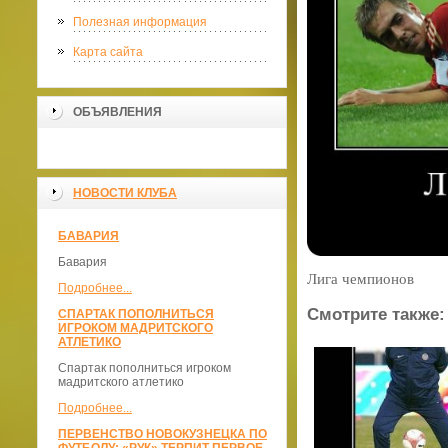
Полезная информация
Карта сайта
ОБЪЯВЛЕНИЯ
НОВОСТИ КЛУБА
БАВАРИЯ
Бавария
Лига чемпионов
Подробнее...
Смотрите также:
СПАРТАК ПОПОЛНИТЬСЯ
ИГРОКОМ МАДРИТСКОГО
АТЛЕТИКО
Спартак пополниться игроком
мадритского атлетико
Подробнее...
ПЕРВЕНСТВО НОВОКУЗНЕЦКА ПО