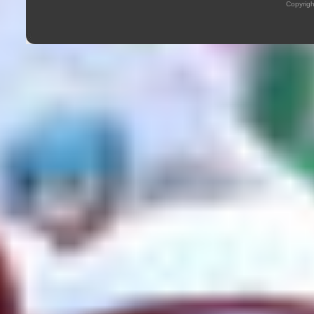
Copyrig