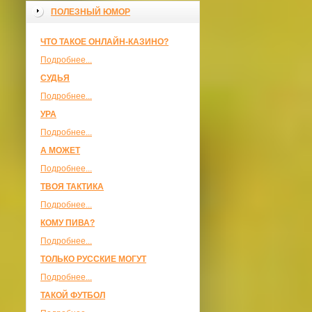
ПОЛЕЗНЫЙ ЮМОР
ЧТО ТАКОЕ ОНЛАЙН-КАЗИНО?
Подробнее...
СУДЬЯ
Подробнее...
УРА
Подробнее...
А МОЖЕТ
Подробнее...
ТВОЯ ТАКТИКА
Подробнее...
КОМУ ПИВА?
Подробнее...
ТОЛЬКО РУССКИЕ МОГУТ
Подробнее...
ТАКОЙ ФУТБОЛ