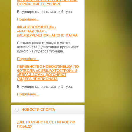
ФУТБОЛУ: «РУК» ТЕРПИТ ПЕРВОЕ
ПОРАЖЕНИЕ В ТУРНИРЕ
В турнире сыграны матчи 6 тура.
Подробнее...
ФК «НОВОКУЗНЕЦК» -
«РАСПАДСКАЯ»
(МЕЖДУРЕЧЕНСК). АНОНС МАТЧА
Сегодня наша команда в матче
чемпионата 3 дивизиона принимает
одного из лидеров турнира.
Подробнее...
ПЕРВЕНСТВО НОВОКУЗНЕЦКА ПО
ФУТБОЛУ: «СИБШАХТОСТРОЙ» И
«ЕВРАЗ-ЗСМК» ДОГОНЯЮТ
ЛИДЕРА ЧЕМПИОНАТА
В турнире сыграны матчи 5 тура.
Подробнее...
НОВОСТИ СПОРТА
ДЖЕТ КАЗИНО НЕСЕТ ИГРОВУЮ
ПОБЕДУ