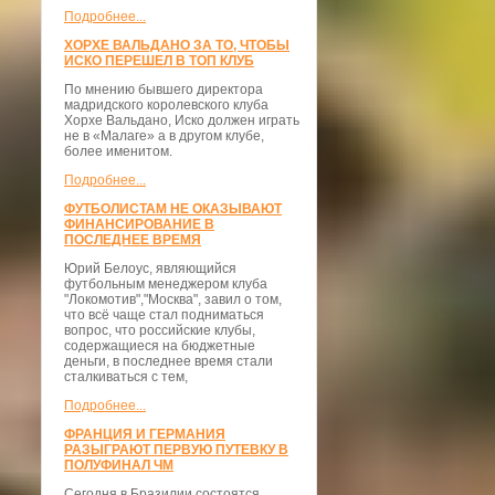
Подробнее...
ХОРХЕ ВАЛЬДАНО ЗА ТО, ЧТОБЫ
ИСКО ПЕРЕШЕЛ В ТОП КЛУБ
По мнению бывшего директора
мадридского королевского клуба
Хорхе Вальдано, Иско должен играть
не в «Малаге» а в другом клубе,
более именитом.
Подробнее...
ФУТБОЛИСТАМ НЕ ОКАЗЫВАЮТ
ФИНАНСИРОВАНИЕ В
ПОСЛЕДНЕЕ ВРЕМЯ
Юрий Белоус, являющийся
футбольным менеджером клуба
"Локомотив","Москва", завил о том,
что всё чаще стал подниматься
вопрос, что российские клубы,
содержащиеся на бюджетные
деньги, в последнее время стали
сталкиваться с тем,
Подробнее...
ФРАНЦИЯ И ГЕРМАНИЯ
РАЗЫГРАЮТ ПЕРВУЮ ПУТЕВКУ В
ПОЛУФИНАЛ ЧМ
Сегодня в Бразилии состоятся