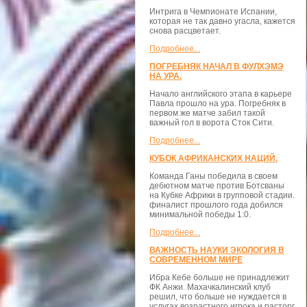
Интрига в Чемпионате Испании,
которая не так давно угасла, кажется
снова расцветает.
Подробнее...
ПОГРЕБНЯК НАЧАЛ В ФУЛХЭМЭ
НА УРА.
Начало английского этапа в карьере
Павла прошло на ура. Погребняк в
первом же матче забил такой
важный гол в ворота Сток Сити.
Подробнее...
КУБОК АФРИКАНСКИХ НАЦИЙ.
Команда Ганы победила в своем
дебютном матче против Ботсваны
на Кубке Африки в групповой стадии.
финалист прошлого года добился
минимальной победы 1:0.
Подробнее...
ВАЖНОСТЬ НАУКИ ЭКОЛОГИЯ В
СОВРЕМЕННОМ МИРЕ
Ибра Кебе больше не принадлежит
ФК Анжи. Махачкалинский клуб
решил, что больше не нуждается в
услугах возрастного игрока и расторг