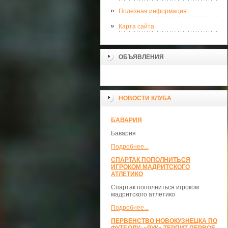
Полезная информация
Карта сайта
ОБЪЯВЛЕНИЯ
НОВОСТИ КЛУБА
БАВАРИЯ
Бавария
Подробнее...
СПАРТАК ПОПОЛНИТЬСЯ
ИГРОКОМ МАДРИТСКОГО
АТЛЕТИКО
Спартак пополниться игроком
мадритского атлетико
Подробнее...
ПЕРВЕНСТВО НОВОКУЗНЕЦКА ПО