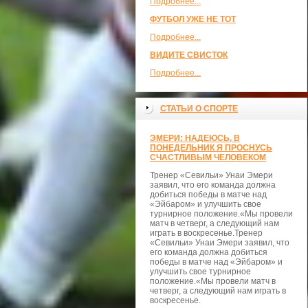
Подробнее...
ФУТБОЛ УЖЕ НЕ ТОТ
Подробнее...
ВИДИТЕ СВИСТОК
Подробнее...
СТАТЬИ О СПОРТЕ
ЭМЕРИ: НАДЕЮСЬ, В
ПОНЕДЕЛЬНИК Я ПРОСНУСЬ
СЧАСТЛИВЫМ ЧЕЛОВЕКОМ
Тренер «Севильи» Унаи Эмери
заявил, что его команда должна
добиться победы в матче над
«Эйбаром» и улучшить свое
турнирное положение.«Мы провели
матч в четверг, а следующий нам
играть в воскресенье.Тренер
«Севильи» Унаи Эмери заявил, что
его команда должна добиться
победы в матче над «Эйбаром» и
улучшить свое турнирное
положение.«Мы провели матч в
четверг, а следующий нам играть в
воскресенье.