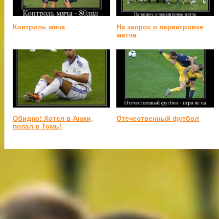
Контроль мяча
На запрос о переигровке
матча
Обидно! Хотел в Анжи,
Отечественный футбол
попал в Томь!