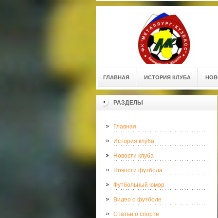
ГЛАВНАЯ
ИСТОРИЯ КЛУБА
НОВ
РАЗДЕЛЫ
Главная
История клуба
Новости клуба
Новости футбола
Футбольный юмор
Видео о футболе
Статьи о спорте