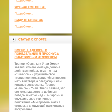
Подробнее...
ФУТБОЛ УЖЕ НЕ ТОТ
Подробнее...
ВИДИТЕ СВИСТОК
Подробнее...
СТАТЬИ О СПОРТЕ
ЭМЕРИ: НАДЕЮСЬ, В
ПОНЕДЕЛЬНИК Я ПРОСНУСЬ
СЧАСТЛИВЫМ ЧЕЛОВЕКОМ
Тренер «Севильи» Унаи Эмери
заявил, что его команда должна
добиться победы в матче над
«Эйбаром» и улучшить свое
турнирное положение.«Мы провели
матч в четверг, а следующий нам
играть в воскресенье.Тренер
«Севильи» Унаи Эмери заявил, что
его команда должна добиться
победы в матче над «Эйбаром» и
улучшить свое турнирное
положение.«Мы провели матч в
четверг, а следующий нам играть в
воскресенье.