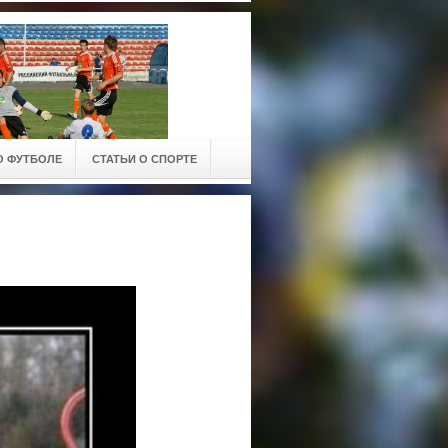
О ФУТБОЛЕ
СТАТЬИ О СПОРТЕ