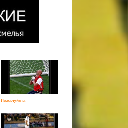
Пожалуйста