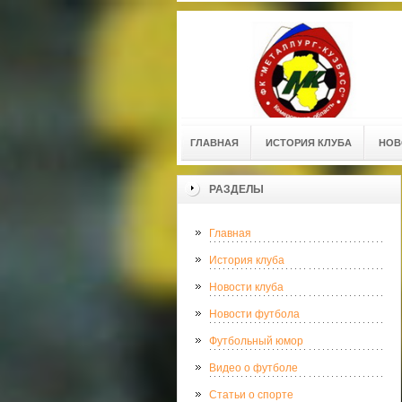
ГЛАВНАЯ
ИСТОРИЯ КЛУБА
НОВ
РАЗДЕЛЫ
Главная
История клуба
Новости клуба
Новости футбола
Футбольный юмор
Видео о футболе
Статьи о спорте