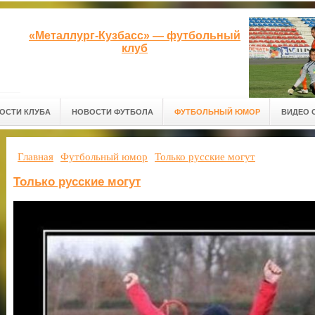
«Металлург-Кузбасс» — футбольный
клуб
ОСТИ КЛУБА
НОВОСТИ ФУТБОЛА
ФУТБОЛЬНЫЙ ЮМОР
ВИДЕО 
Главная
Футбольный юмор
Только русские могут
Только русские могут