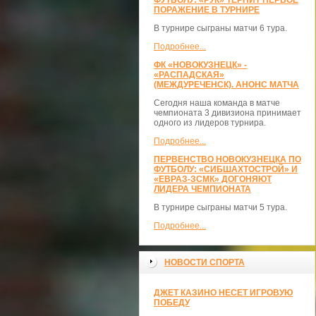
ФУТБОЛУ: «РУК» ТЕРПИТ ПЕРВОЕ
ПОРАЖЕНИЕ В ТУРНИРЕ
В турнире сыграны матчи 6 тура.
Подробнее...
ФК «НОВОКУЗНЕЦК» -
«РАСПАДСКАЯ»
(МЕЖДУРЕЧЕНСК). АНОНС МАТЧА
Сегодня наша команда в матче
чемпионата 3 дивизиона принимает
одного из лидеров турнира.
Подробнее...
ПЕРВЕНСТВО НОВОКУЗНЕЦКА ПО
ФУТБОЛУ: «СИБШАХТОСТРОЙ» И
«ЕВРАЗ-ЗСМК» ДОГОНЯЮТ
ЛИДЕРА ЧЕМПИОНАТА
В турнире сыграны матчи 5 тура.
Подробнее...
НОВОСТИ СПОРТА
ДЖЕТ КАЗИНО НЕСЕТ ИГРОВУЮ
ПОБЕДУ