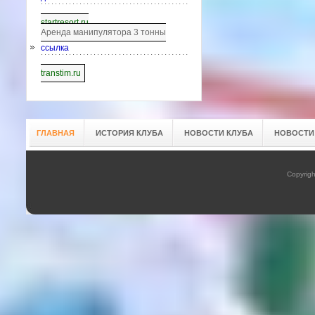
startresort.ru
Аренда манипулятора 3 тонны
ссылка
transtim.ru
ГЛАВНАЯ
ИСТОРИЯ КЛУБА
НОВОСТИ КЛУБА
НОВОСТИ
Copyrig