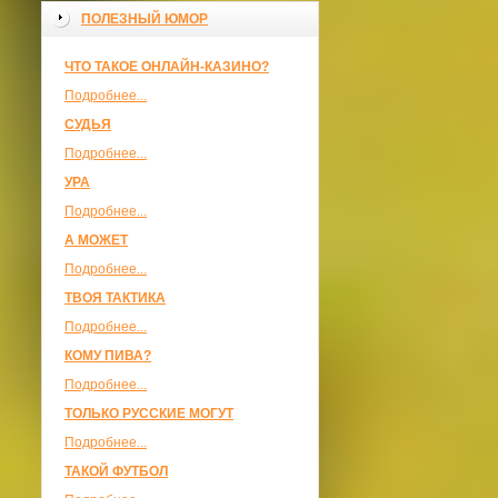
ПОЛЕЗНЫЙ ЮМОР
ЧТО ТАКОЕ ОНЛАЙН-КАЗИНО?
Подробнее...
СУДЬЯ
Подробнее...
УРА
Подробнее...
А МОЖЕТ
Подробнее...
ТВОЯ ТАКТИКА
Подробнее...
КОМУ ПИВА?
Подробнее...
ТОЛЬКО РУССКИЕ МОГУТ
Подробнее...
ТАКОЙ ФУТБОЛ