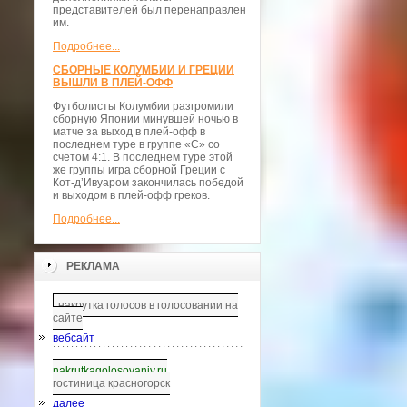
представителей был перенаправлен
им.
Подробнее...
СБОРНЫЕ КОЛУМБИИ И ГРЕЦИИ
ВЫШЛИ В ПЛЕЙ-ОФФ
Футболисты Колумбии разгромили
сборную Японии минувшей ночью в
матче за выход в плей-офф в
последнем туре в группе «С» со
счетом 4:1. В последнем туре этой
же группы игра сборной Греции с
Кот-д’Ивуаром закончилась победой
и выходом в плей-офф греков.
Подробнее...
РЕКЛАМА
накрутка голосов в голосовании на
сайте
вебсайт
nakrutkagolosovaniy.ru
гостиница красногорск
далее