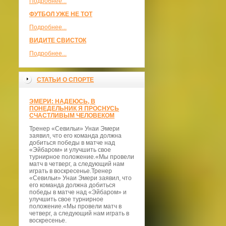
Подробнее...
ФУТБОЛ УЖЕ НЕ ТОТ
Подробнее...
ВИДИТЕ СВИСТОК
Подробнее...
СТАТЬИ О СПОРТЕ
ЭМЕРИ: НАДЕЮСЬ, В
ПОНЕДЕЛЬНИК Я ПРОСНУСЬ
СЧАСТЛИВЫМ ЧЕЛОВЕКОМ
Тренер «Севильи» Унаи Эмери
заявил, что его команда должна
добиться победы в матче над
«Эйбаром» и улучшить свое
турнирное положение.«Мы провели
матч в четверг, а следующий нам
играть в воскресенье.Тренер
«Севильи» Унаи Эмери заявил, что
его команда должна добиться
победы в матче над «Эйбаром» и
улучшить свое турнирное
положение.«Мы провели матч в
четверг, а следующий нам играть в
воскресенье.