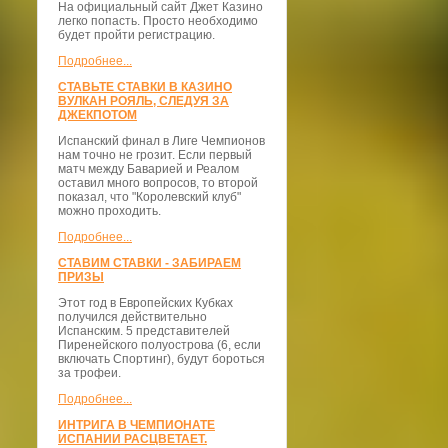
На официальный сайт Джет Казино
легко попасть. Просто необходимо
будет пройти регистрацию.
Подробнее...
СТАВЬТЕ СТАВКИ В КАЗИНО
ВУЛКАН РОЯЛЬ, СЛЕДУЯ ЗА
ДЖЕКПОТОМ
Испанский финал в Лиге Чемпионов
нам точно не грозит. Если первый
матч между Баварией и Реалом
оставил много вопросов, то второй
показал, что "Королевский клуб"
можно проходить.
Подробнее...
СТАВИМ СТАВКИ - ЗАБИРАЕМ
ПРИЗЫ
Этот год в Европейских Кубках
получился действительно
Испанским. 5 представителей
Пиренейского полуострова (6, если
включать Спортинг), будут бороться
за трофеи.
Подробнее...
ИНТРИГА В ЧЕМПИОНАТЕ
ИСПАНИИ РАСЦВЕТАЕТ.