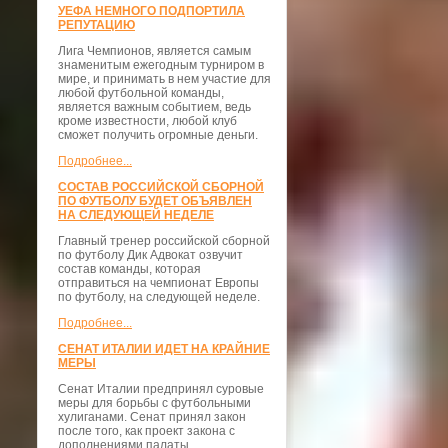
УЕФА НЕМНОГО ПОДПОРТИЛА
РЕПУТАЦИЮ
Лига Чемпионов, является самым
знаменитым ежегодным турниром в
мире, и принимать в нем участие для
любой футбольной команды,
является важным событием, ведь
кроме известности, любой клуб
сможет получить огромные деньги.
Подробнее...
СОСТАВ РОССИЙСКОЙ СБОРНОЙ
ПО ФУТБОЛУ БУДЕТ ОБЪЯВЛЕН
НА СЛЕДУЮЩЕЙ НЕДЕЛЕ
Главный тренер российской сборной
по футболу Дик Адвокат озвучит
состав команды, которая
отправиться на чемпионат Европы
по футболу, на следующей неделе.
Подробнее...
СЕНАТ ИТАЛИИ ИДЕТ НА КРАЙНИЕ
МЕРЫ
Сенат Италии предпринял суровые
меры для борьбы с футбольными
хулиганами. Сенат принял закон
после того, как проект закона с
дополнениями палаты