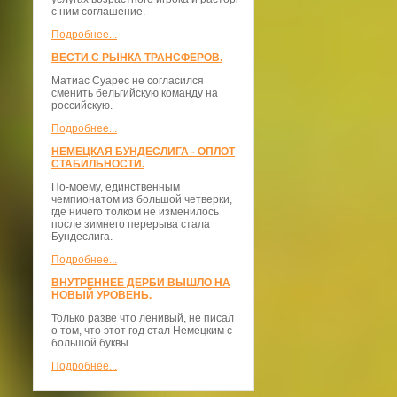
с ним соглашение.
Подробнее...
ВЕСТИ С РЫНКА ТРАНСФЕРОВ.
Матиас Суарес не согласился
сменить бельгийскую команду на
российскую.
Подробнее...
НЕМЕЦКАЯ БУНДЕСЛИГА - ОПЛОТ
СТАБИЛЬНОСТИ.
По-моему, единственным
чемпионатом из большой четверки,
где ничего толком не изменилось
после зимнего перерыва стала
Бундеслига.
Подробнее...
ВНУТРЕННЕЕ ДЕРБИ ВЫШЛО НА
НОВЫЙ УРОВЕНЬ.
Только разве что ленивый, не писал
о том, что этот год стал Немецким с
большой буквы.
Подробнее...