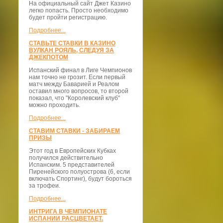
На официальный сайт Джет Казино
легко попасть. Просто необходимо
будет пройти регистрацию.
Подробнее...
СТАВЬТЕ СТАВКИ В КАЗИНО
ВУЛКАН РОЯЛЬ, СЛЕДУЯ ЗА
ДЖЕКПОТОМ
Испанский финал в Лиге Чемпионов
нам точно не грозит. Если первый
матч между Баварией и Реалом
оставил много вопросов, то второй
показал, что "Королевский клуб"
можно проходить.
Подробнее...
СТАВИМ СТАВКИ - ЗАБИРАЕМ
ПРИЗЫ
Этот год в Европейских Кубках
получился действительно
Испанским. 5 представителей
Пиренейского полуострова (6, если
включать Спортинг), будут бороться
за трофеи.
Подробнее...
ИНТРИГА В ЧЕМПИОНАТЕ
ИСПАНИИ РАСЦВЕТАЕТ.