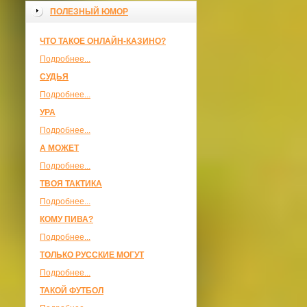
ПОЛЕЗНЫЙ ЮМОР
ЧТО ТАКОЕ ОНЛАЙН-КАЗИНО?
Подробнее...
СУДЬЯ
Подробнее...
УРА
Подробнее...
А МОЖЕТ
Подробнее...
ТВОЯ ТАКТИКА
Подробнее...
КОМУ ПИВА?
Подробнее...
ТОЛЬКО РУССКИЕ МОГУТ
Подробнее...
ТАКОЙ ФУТБОЛ