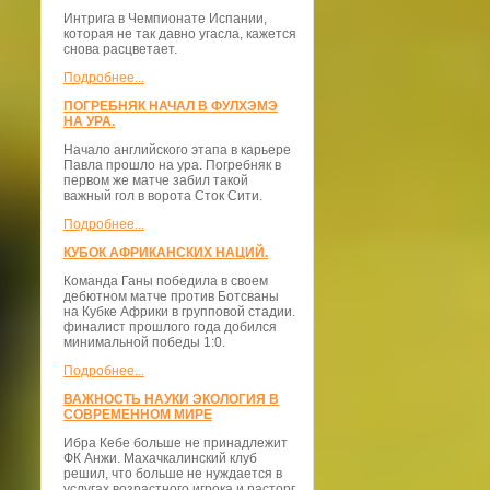
Интрига в Чемпионате Испании,
которая не так давно угасла, кажется
снова расцветает.
Подробнее...
ПОГРЕБНЯК НАЧАЛ В ФУЛХЭМЭ
НА УРА.
Начало английского этапа в карьере
Павла прошло на ура. Погребняк в
первом же матче забил такой
важный гол в ворота Сток Сити.
Подробнее...
КУБОК АФРИКАНСКИХ НАЦИЙ.
Команда Ганы победила в своем
дебютном матче против Ботсваны
на Кубке Африки в групповой стадии.
финалист прошлого года добился
минимальной победы 1:0.
Подробнее...
ВАЖНОСТЬ НАУКИ ЭКОЛОГИЯ В
СОВРЕМЕННОМ МИРЕ
Ибра Кебе больше не принадлежит
ФК Анжи. Махачкалинский клуб
решил, что больше не нуждается в
услугах возрастного игрока и расторг