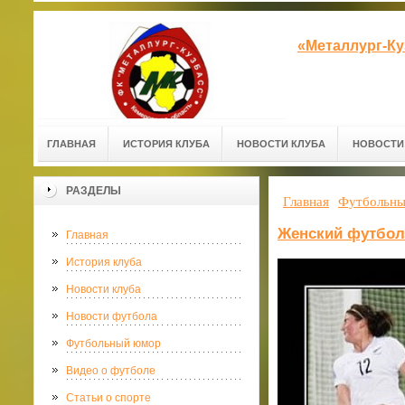
«Металлург-К
ГЛАВНАЯ
ИСТОРИЯ КЛУБА
НОВОСТИ КЛУБА
НОВОСТИ
РАЗДЕЛЫ
Главная
Футбольн
Женский футбол
Главная
История клуба
Новости клуба
Новости футбола
Футбольный юмор
Видео о футболе
Статьи о спорте