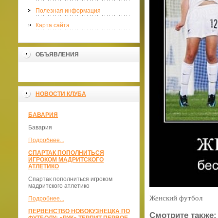
Полезная информация
Карта сайта
ОБЪЯВЛЕНИЯ
НОВОСТИ КЛУБА
БАВАРИЯ
Бавария
Подробнее...
СПАРТАК ПОПОЛНИТЬСЯ
ИГРОКОМ МАДРИТСКОГО
АТЛЕТИКО
Спартак пополниться игроком
мадритского атлетико
Женский футбол
Подробнее...
ПЕРВЕНСТВО НОВОКУЗНЕЦКА ПО
Смотрите также: