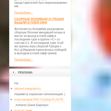
представителей был перенаправлен
им.
Подробнее...
СБОРНЫЕ КОЛУМБИИ И ГРЕЦИИ
ВЫШЛИ В ПЛЕЙ-ОФФ
Футболисты Колумбии разгромили
сборную Японии минувшей ночью в
матче за выход в плей-офф в
последнем туре в группе «С» со
счетом 4:1. В последнем туре этой
же группы игра сборной Греции с
Кот-д’Ивуаром закончилась победой
и выходом в плей-офф греков.
Подробнее...
РЕКЛАМА
На
skichel-integrator.ru
периметр охранная сигнализация. |
пластиковый PAD Cooling PLASTIC
, holland | Баня Барнаул
еще по теме