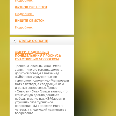
Подробнее...
ФУТБОЛ УЖЕ НЕ ТОТ
Подробнее...
ВИДИТЕ СВИСТОК
Подробнее...
СТАТЬИ О СПОРТЕ
ЭМЕРИ: НАДЕЮСЬ, В
ПОНЕДЕЛЬНИК Я ПРОСНУСЬ
СЧАСТЛИВЫМ ЧЕЛОВЕКОМ
Тренер «Севильи» Унаи Эмери
заявил, что его команда должна
добиться победы в матче над
«Эйбаром» и улучшить свое
турнирное положение.«Мы провели
матч в четверг, а следующий нам
играть в воскресенье.Тренер
«Севильи» Унаи Эмери заявил, что
его команда должна добиться
победы в матче над «Эйбаром» и
улучшить свое турнирное
положение.«Мы провели матч в
четверг, а следующий нам играть в
воскресенье.